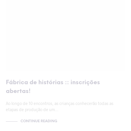
Fábrica de histórias :: inscrições
abertas!
Ao longo de 10 encontros, as crianças conhecerão todas as
etapas de produção de um…
CONTINUE READING