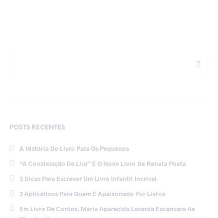
POSTS RECENTES
A História Do Livro Para Os Pequenos
“A Constelação De Lira” É O Novo Livro De Renata Poeta
3 Dicas Para Escrever Um Livro Infantil Incrível
3 Aplicativos Para Quem É Apaixonado Por Livros
Em Livro De Contos, Maria Aparecida Lacerda Escancara As