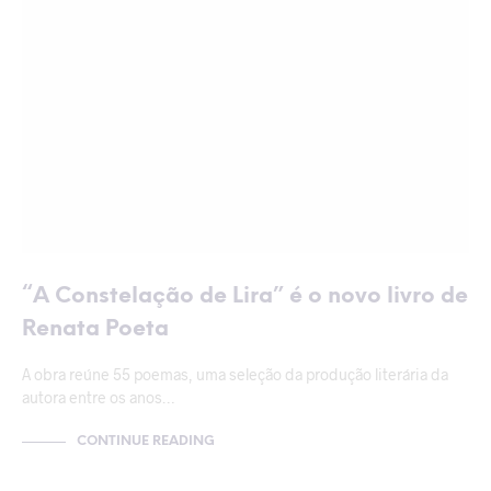
“A Constelação de Lira” é o novo livro de
Renata Poeta
A obra reúne 55 poemas, uma seleção da produção literária da
autora entre os anos…
CONTINUE READING