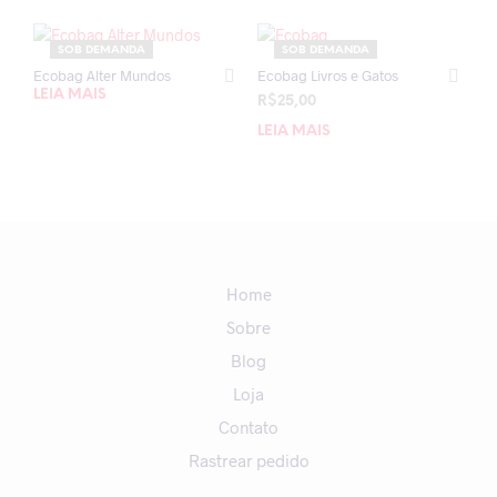
SOB DEMANDA
SOB DEMANDA
Ecobag Alter Mundos
Ecobag Livros e Gatos
LEIA MAIS
R$
25,00
LEIA MAIS
Home
Sobre
Blog
Loja
Contato
Rastrear pedido