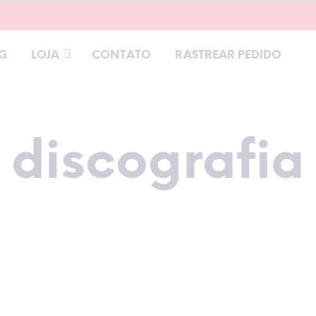
G
LOJA
CONTATO
RASTREAR PEDIDO
discografia