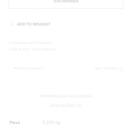
SOB DEMANDA
ADD TO WISHLIST
CATEGORIA:
SKETCHBOOKS
TAGS:
BLOCO
,
SCKETCHBOOK
PREVIOUS PRODUCT
NEXT PRODUCT
INFORMAÇÃO ADICIONAL
AVALIAÇÕES (0)
Peso
0,200 kg